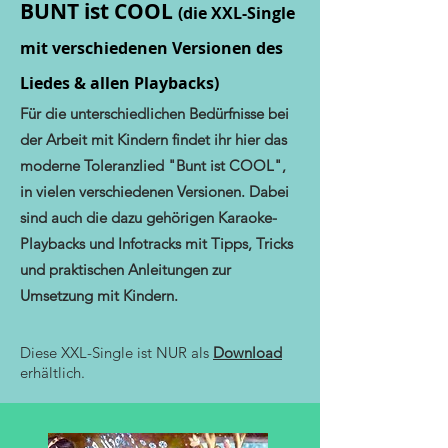
BUNT ist COOL
(die XXL-Single
mit verschiedenen
Versionen
des
Liedes & allen Playbacks)
Für die unterschiedlichen Bedürfnisse bei
der Arbeit mit Kindern findet ihr hier das
moderne Toleranzlied "Bunt ist COOL",
in vielen verschiedenen Versionen. Dabei
sind auch die dazu gehörigen Karaoke-
Playbacks und Infotracks mit Tipps, Tricks
und praktischen Anleitungen zur
Umsetzung mit Kindern.
Diese XXL-Single ist NUR als
Download
erhältlich.