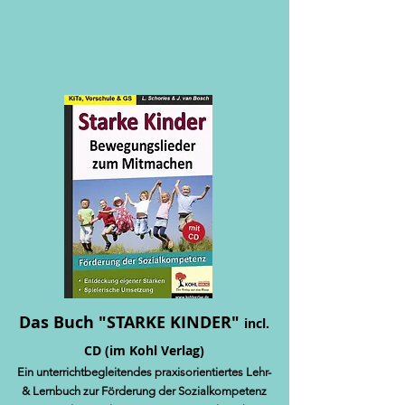
Das Buch "STARKE KINDER"
incl.
CD (im Kohl Verlag)
Ein unterrichtbegleitendes praxisorientiertes Lehr-
& Lernbuch zur Förderung
der Sozialkompetenz