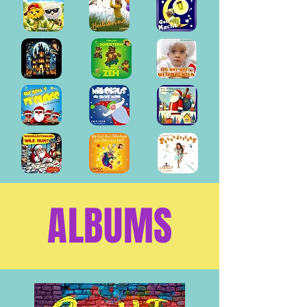
ALBUMS