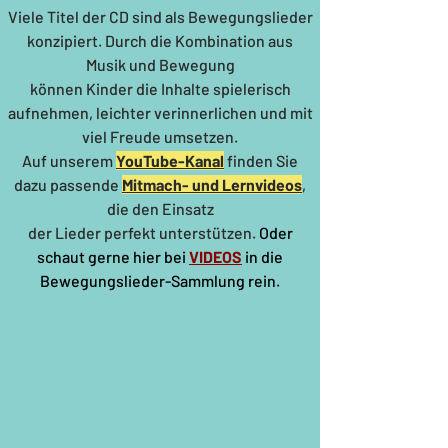
Viele Titel der CD sind als Bewegungslieder
konzipiert. Durch die Kombination aus
Musik und Bewegung
können Kinder die Inhalte spielerisch
aufnehmen, leichter verinnerlichen und mit
viel Freude umsetzen.
Auf unserem
YouTube-Kanal
finden Sie
dazu passende
Mitmach- und Lernvideos
,
die den Einsatz
der Lieder perfekt unterstützen.
Oder
schaut gerne hier bei
VIDEOS
in die
Bewegungslieder-
Sammlung rein.