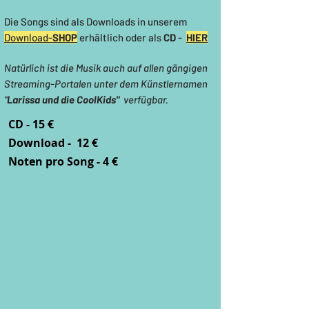
Die Songs sind als Downloads in unserem
Download-
SHOP
erhältlich oder als
CD
-
HIER
Natürlich ist die Musik auch auf allen gängigen
Streaming-Portalen unter dem Künstlernamen
"
Larissa und die CoolKids"
verfügbar.
CD
- 15 €
Download
- 12 €
Noten
pro Song - 4 €