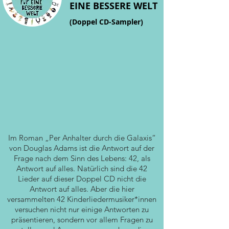
EINE BESSERE WELT
(Doppel CD-Sampler)
Im Roman „Per Anhalter durch die Galaxis“
von Douglas Adams ist die Antwort auf der
Frage nach dem Sinn des Lebens: 42, als
Antwort auf alles. Natürlich sind die 42
Lieder auf dieser Doppel CD nicht die
Antwort auf alles. Aber die hier
versammelten 42 Kinderliedermusiker*innen
versuchen nicht nur einige Antworten zu
präsentieren, sondern vor allem Fragen zu