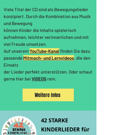
Viele Titel der CD sind als Bewegungslieder
konzipiert. Durch die Kombination aus Musik
und Bewegung
können Kinder die Inhalte spielerisch
aufnehmen, leichter verinnerlichen und mit
viel Freude umsetzen.
Auf unserem
YouTube-Kanal
finden Sie dazu
passende
Mitmach- und Lernvideos
, die den
Einsatz
der Lieder perfekt unterstützen.
Oder schaut
gerne hier bei
VIDEOS
rein.
Weitere Infos
42 STARKE
KINDERLIEDER für