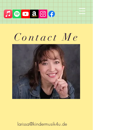
Contact Me
larissa@kindermusik4u.de