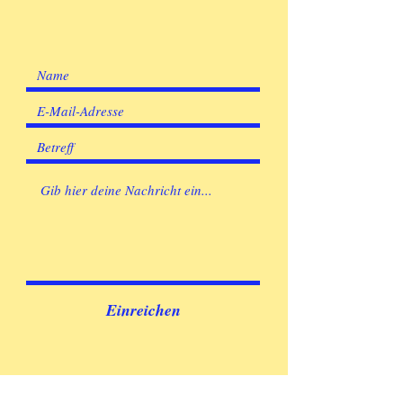
Einreichen