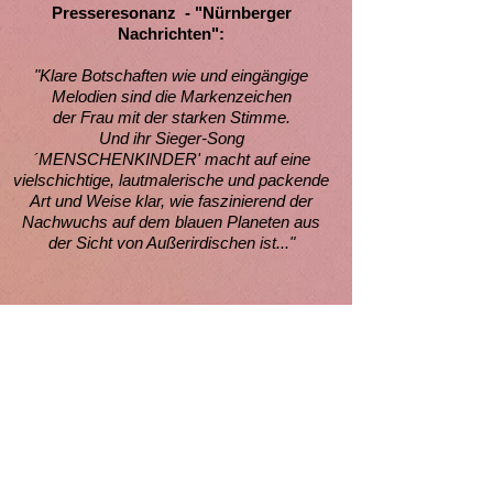
Presseresonanz - "Nürnberger
Nachrichten":
"Klare Botschaften wie und eingängige
Melodien sind die Markenzeichen
der Frau mit der starken Stimme.
Und ihr Sieger-Song
´MENSCHENKINDER' macht auf eine
vielschichtige, lautmalerische und packende
Art und Weise klar, wie faszinierend der
Nachwuchs auf dem blauen Planeten aus
der Sicht von Außerirdischen ist..."