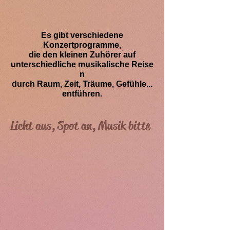
Es gibt verschiedene
Konzertprogramme,
die den kleinen Zuhörer auf
unterschiedliche
musikalische Reise
n
durch Raum, Zeit, Träume, Gefühle...
entführen.
Licht aus, Spot an, Musik bitte