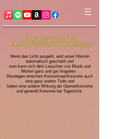
Konzertsaal &
Kulturveranstaltungen
Wenn das Licht ausgeht, wird unser Hörsinn
automatisch geschärft und
man kann sich dem Lauschen von Musik und
Worten ganz und gar hingeben.
Deswegen erreichen Konzertsaal-Konzerte auch
eine ganz andere Tiefe und
haben eine andere Wirkung als Openairkonzerte
und generell Konzerte bei Tageslicht.